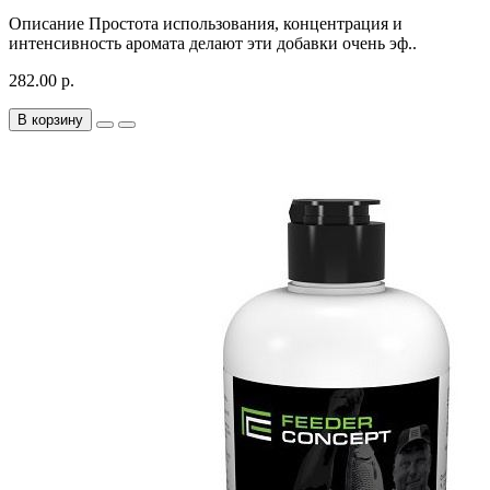
Описание Простота использования, концентрация и
интенсивность аромата делают эти добавки очень эф..
282.00 р.
В корзину