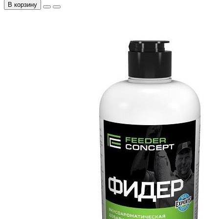
В корзину