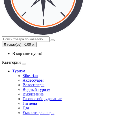
0 товар(ов) - 0.00 р.
В корзине пусто!
Категории
Туризм
Sibearian
Аксессуары
Велосипеды
Водный туризм
Выживание
Газовое оборудование
Гигиена
Еда
Емкости для воды