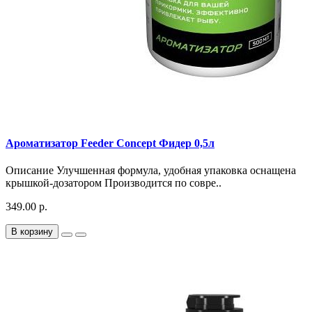
Ароматизатор Feeder Concept Фидер 0,5л
Описание Улучшенная формула, удобная упаковка оснащена
крышкой-дозатором Производится по совре..
349.00 р.
В корзину