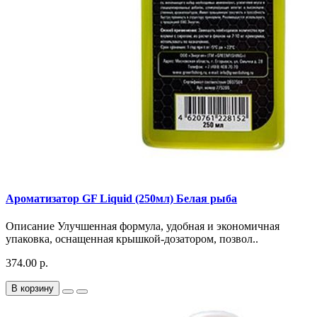
Ароматизатор GF Liquid (250мл) Белая рыба
Описание Улучшенная формула, удобная и экономичная
упаковка, оснащенная крышкой-дозатором, позвол..
374.00 р.
В корзину