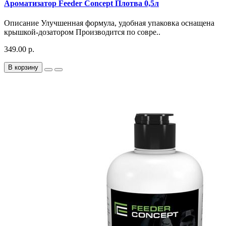
Ароматизатор Feeder Concept Плотва 0,5л
Описание Улучшенная формула, удобная упаковка оснащена
крышкой-дозатором Производится по совре..
349.00 р.
В корзину