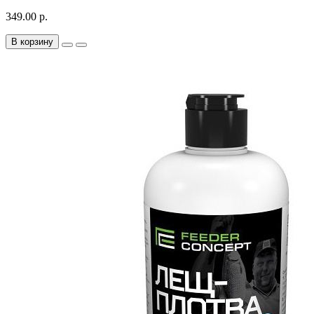
349.00 р.
В корзину