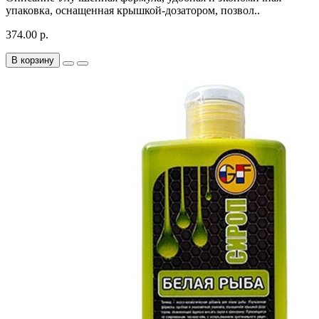
упаковка, оснащенная крышкой-дозатором, позвол..
374.00 р.
В корзину