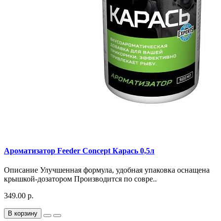
Ароматизатор Feeder Concept Карась 0,5л
Описание Улучшенная формула, удобная упаковка оснащена
крышкой-дозатором Производится по совре..
349.00 р.
В корзину