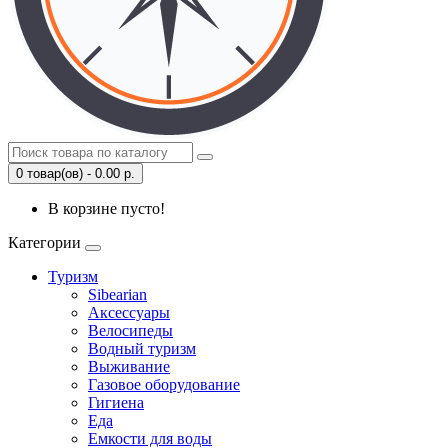
0 товар(ов) - 0.00 р.
В корзине пусто!
Категории
Туризм
Sibearian
Аксессуары
Велосипеды
Водный туризм
Выживание
Газовое оборудование
Гигиена
Еда
Емкости для воды