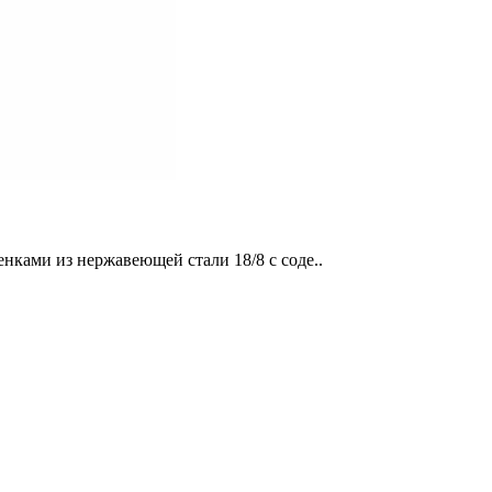
нками из нержавеющей стали 18/8 с соде..