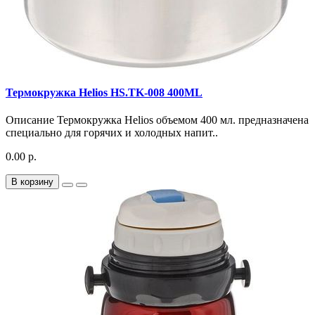
Термокружка Helios HS.TK-008 400ML
Описание Термокружка Helios объемом 400 мл. предназначена
специально для горячих и холодных напит..
0.00 р.
В корзину