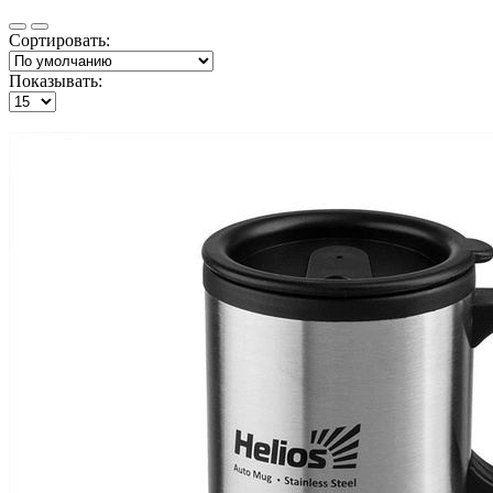
Сортировать:
Показывать: