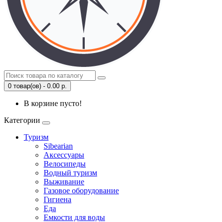
0 товар(ов) - 0.00 р.
В корзине пусто!
Категории
Туризм
Sibearian
Аксессуары
Велосипеды
Водный туризм
Выживание
Газовое оборудование
Гигиена
Еда
Емкости для воды