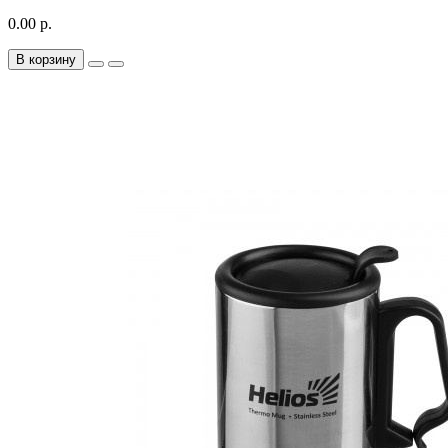
0.00 р.
В корзину