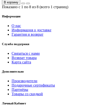
В корзину
Показано с 1 по 8 из 8 (всего 1 страниц)
Информация
О нас
Информация о доставке
Гарантия и возврат
Служба поддержки
Связаться с нами
Возврат товара
Карта сайта
Дополнительно
Производители
Подарочные сертификаты
Партнёры
Товары со скидкой
Личный Кабинет