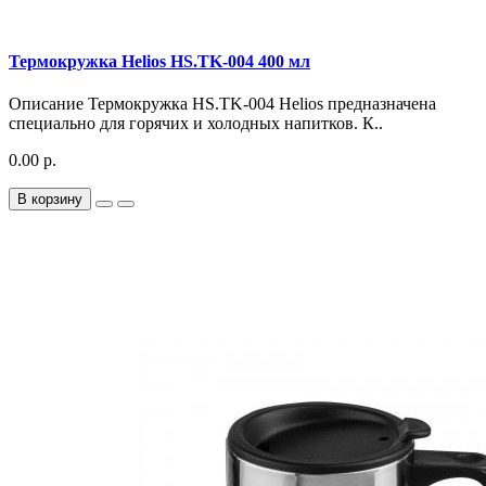
Термокружка Helios HS.TK-004 400 мл
Описание Термокружка HS.TK-004 Helios предназначена
специально для горячих и холодных напитков. К..
0.00 р.
В корзину