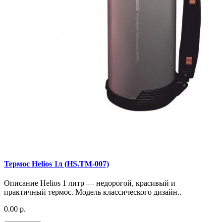
Термос Helios 1л (HS.TM-007)
Описание Helios 1 литр — недорогой, красивый и
практичный термос. Модель классического дизайн..
0.00 р.