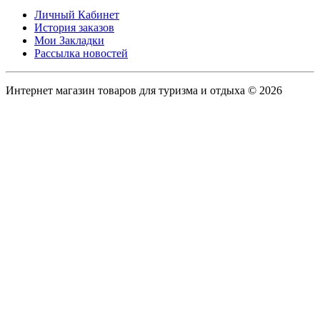
Личный Кабинет
История заказов
Мои Закладки
Рассылка новостей
Интернет магазин товаров для туризма и отдыха © 2026