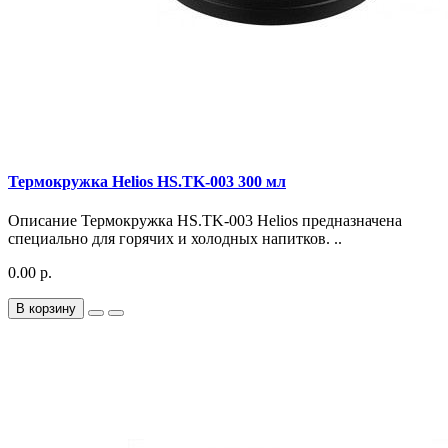
Термокружка Helios HS.TK-003 300 мл
Описание Термокружка HS.TK-003 Helios предназначена
специально для горячих и холодных напитков. ..
0.00 р.
В корзину