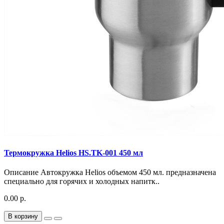
Термокружка Helios HS.TK-001 450 мл
Описание Автокружка Helios объемом 450 мл. предназначена
специально для горячих и холодных напитк..
0.00 р.
В корзину