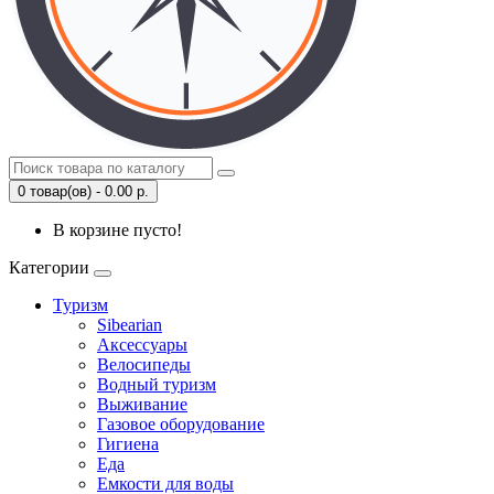
0 товар(ов) - 0.00 р.
В корзине пусто!
Категории
Туризм
Sibearian
Аксессуары
Велосипеды
Водный туризм
Выживание
Газовое оборудование
Гигиена
Еда
Емкости для воды