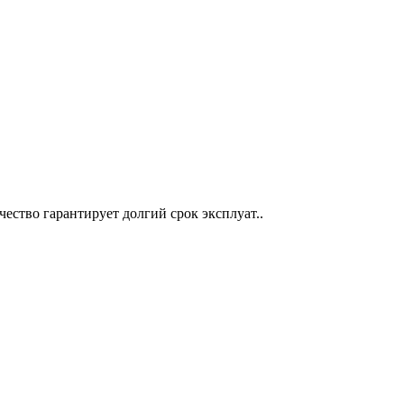
ество гарантирует долгий срок эксплуат..